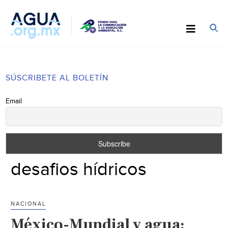
SÚSCRIBETE AL BOLETÍN
Email
desafios hídricos
NACIONAL
México-Mundial y agua: