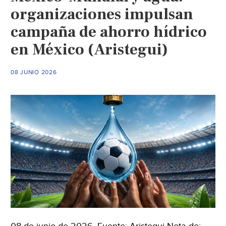
organizaciones impulsan
campaña de ahorro hídrico
en México (Aristegui)
08 JUNIO 2026