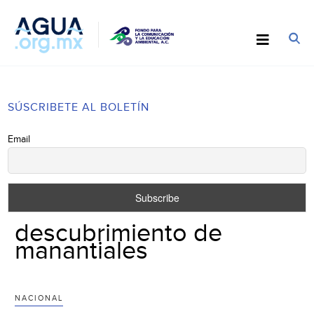
SÚSCRIBETE AL BOLETÍN
Email
descubrimiento de
manantiales
NACIONAL