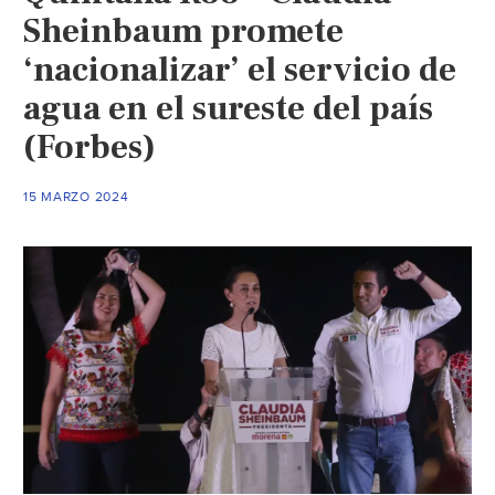
Sheinbaum promete
‘nacionalizar’ el servicio de
agua en el sureste del país
(Forbes)
15 MARZO 2024