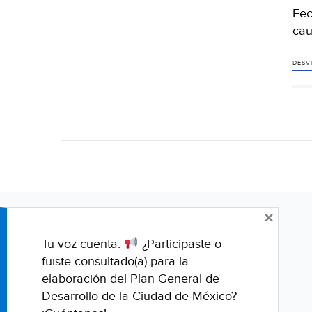
Fec
cau
DESV
×
Tu voz cuenta.
¿Participaste o
fuiste consultado(a) para la
elaboración del Plan General de
Desarrollo de la Ciudad de México?