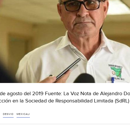
de agosto del 2019 Fuente: La Voz Nota de Alejandro Do
cción en la Sociedad de Responsabilidad Limitada (SdRL) 
DESVIO
MEXICALI