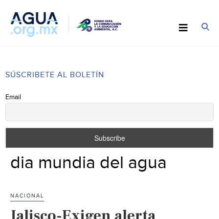
SÚSCRIBETE AL BOLETÍN
Email
dia mundia del agua
NACIONAL
Jalisco-Exigen alerta