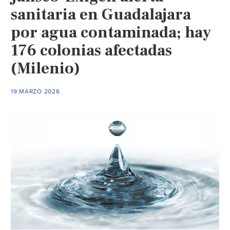
sanitaria en Guadalajara
por agua contaminada; hay
176 colonias afectadas
(Milenio)
19 MARZO 2026