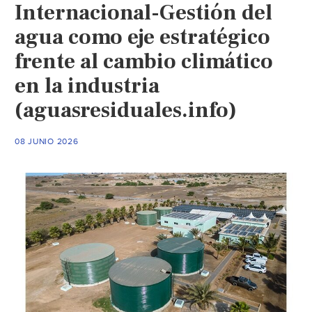
Internacional-Gestión del
agua como eje estratégico
frente al cambio climático
en la industria
(aguasresiduales.info)
08 JUNIO 2026