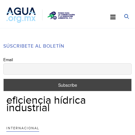
SÚSCRIBETE AL BOLETÍN
Email
eficiencia hídrica
industrial
INTERNACIONAL