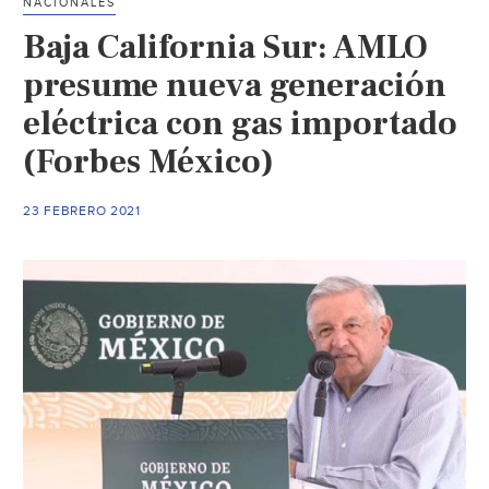
NACIONALES
Baja California Sur: AMLO
presume nueva generación
eléctrica con gas importado
(Forbes México)
23 FEBRERO 2021