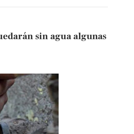
quedarán sin agua algunas