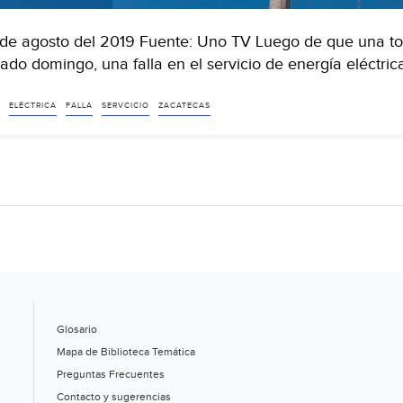
de agosto del 2019 Fuente: Uno TV Luego de que una to
ado domingo, una falla en el servicio de energía eléctric
ELÉCTRICA
FALLA
SERVCICIO
ZACATECAS
Glosario
Mapa de Biblioteca Temática
Preguntas Frecuentes
Contacto y sugerencias