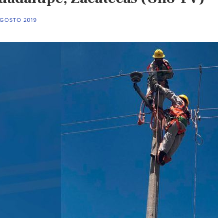
AGOSTO 2019