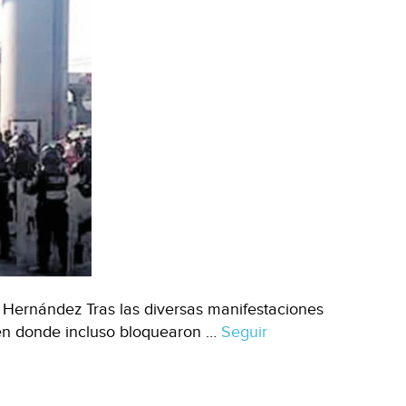
 Hernández Tras las diversas manifestaciones
 en donde incluso bloquearon …
Seguir