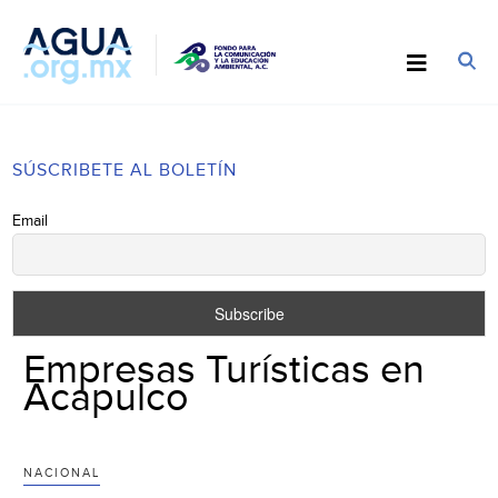
SÚSCRIBETE AL BOLETÍN
Email
Empresas Turísticas en
Acapulco
NACIONAL