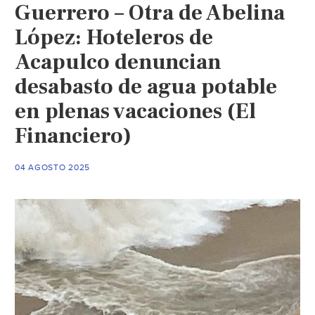
Guerrero – Otra de Abelina
López: Hoteleros de
Acapulco denuncian
desabasto de agua potable
en plenas vacaciones (El
Financiero)
04 AGOSTO 2025