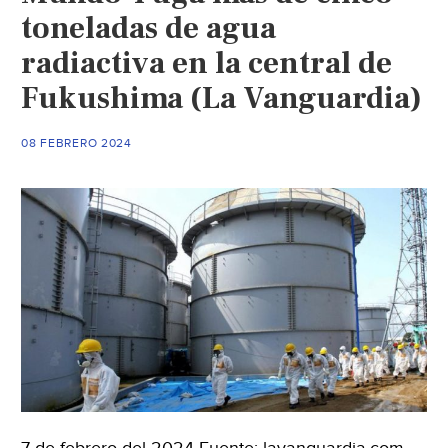
toneladas de agua
radiactiva en la central de
Fukushima (La Vanguardia)
08 FEBRERO 2024