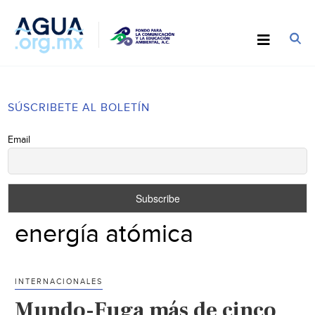
SÚSCRIBETE AL BOLETÍN
Email
energía atómica
INTERNACIONALES
Mundo-Fuga más de cinco