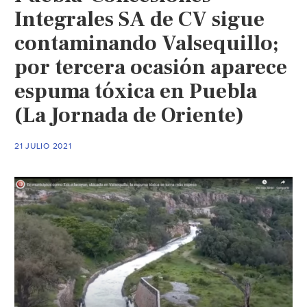
Integrales SA de CV sigue
contaminando Valsequillo;
por tercera ocasión aparece
espuma tóxica en Puebla
(La Jornada de Oriente)
21 JULIO 2021