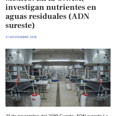
investigan nutrientes en
aguas residuales (ADN
sureste)
21 NOVIEMBRE 2019