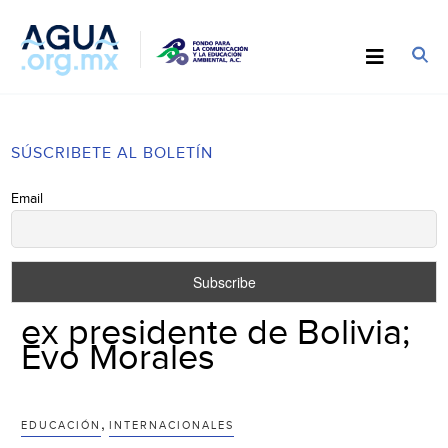
SÚSCRIBETE AL BOLETÍN
Email
ex presidente de Bolivia;
Evo Morales
,
EDUCACIÓN
INTERNACIONALES