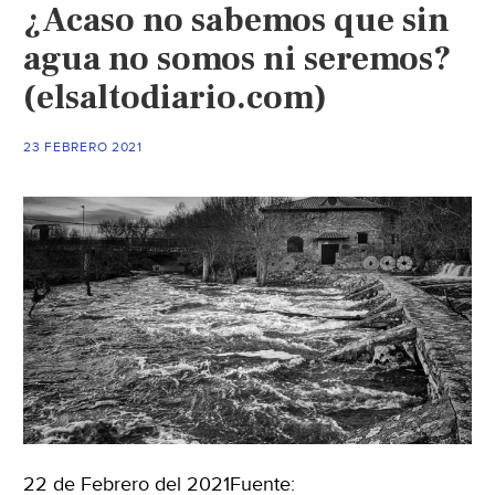
¿Acaso no sabemos que sin
agua no somos ni seremos?
(elsaltodiario.com)
23 FEBRERO 2021
22 de Febrero del 2021Fuente: