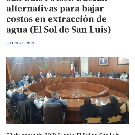
alternativas para bajar
costos en extracción de
agua (El Sol de San Luis)
09 ENERO 2019