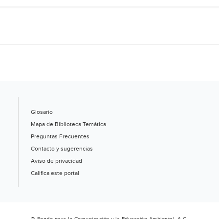
Glosario
Mapa de Biblioteca Temática
Preguntas Frecuentes
Contacto y sugerencias
Aviso de privacidad
Califica este portal