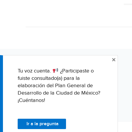
×
Tu voz cuenta.
¿Participaste o
fuiste consultado(a) para la
elaboración del Plan General de
Desarrollo de la Ciudad de México?
¡Cuéntanos!
Ir a la pregunta