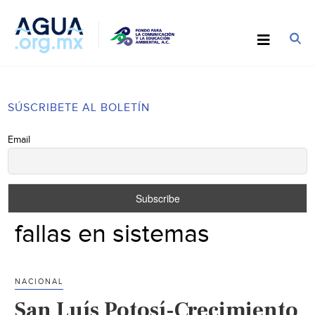
SÚSCRIBETE AL BOLETÍN
Email
fallas en sistemas
NACIONAL
San Luís Potosí-Crecimiento