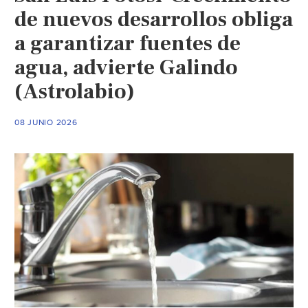
de nuevos desarrollos obliga
a garantizar fuentes de
agua, advierte Galindo
(Astrolabio)
08 JUNIO 2026