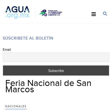
SÚSCRIBETE AL BOLETÍN
Email
Feria Nacional de San
Marcos
NACIONALES