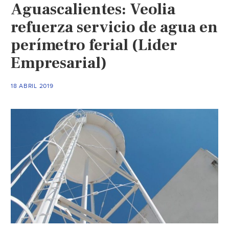
Aguascalientes: Veolia
refuerza servicio de agua en
perímetro ferial (Lider
Empresarial)
18 ABRIL 2019