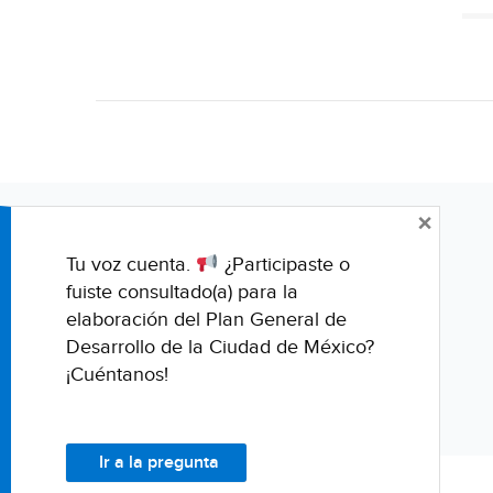
×
Tu voz cuenta.
¿Participaste o
fuiste consultado(a) para la
elaboración del Plan General de
Desarrollo de la Ciudad de México?
¡Cuéntanos!
Ir a la pregunta