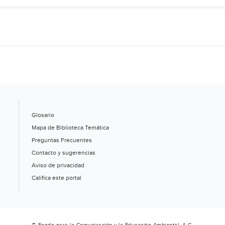
Glosario
Mapa de Biblioteca Temática
Preguntas Frecuentes
Contacto y sugerencias
Aviso de privacidad
Califica este portal