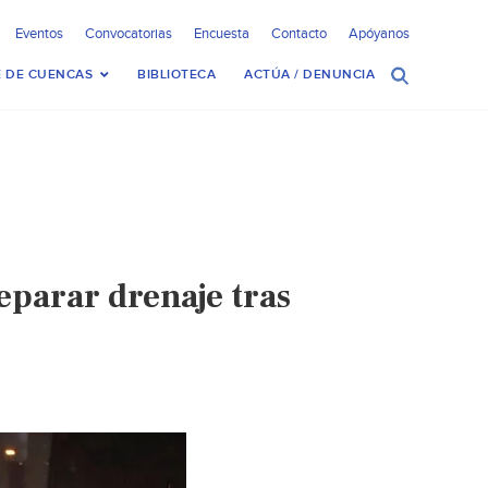
Eventos
Convocatorias
Encuesta
Contacto
Apóyanos
 DE CUENCAS
BIBLIOTECA
ACTÚA / DENUNCIA
eparar drenaje tras