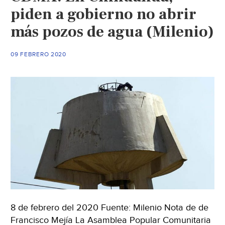
piden a gobierno no abrir
más pozos de agua (Milenio)
09 FEBRERO 2020
8 de febrero del 2020 Fuente: Milenio Nota de de
Francisco Mejía La Asamblea Popular Comunitaria