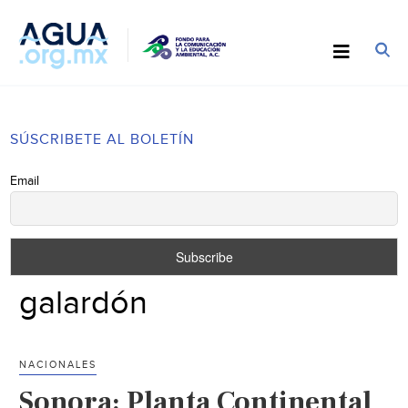
SÚSCRIBETE AL BOLETÍN
Email
galardón
NACIONALES
Sonora: Planta Continental