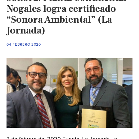
Nogales logra certificado
“Sonora Ambiental” (La
Jornada)
04 FEBRERO 2020