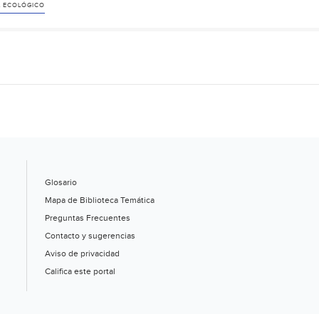
L ECOLÓGICO
Glosario
Mapa de Biblioteca Temática
Preguntas Frecuentes
Contacto y sugerencias
Aviso de privacidad
Califica este portal