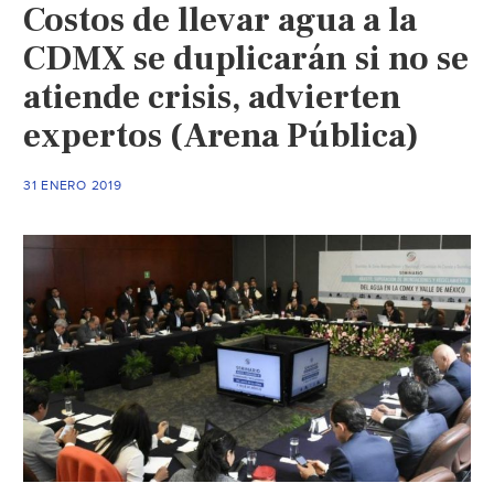
Costos de llevar agua a la
CDMX se duplicarán si no se
atiende crisis, advierten
expertos (Arena Pública)
31 ENERO 2019