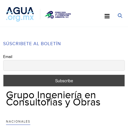
SÚSCRIBETE AL BOLETÍN
Email
Grupo Ingeniería en
Consultorías y Obras
NACIONALES