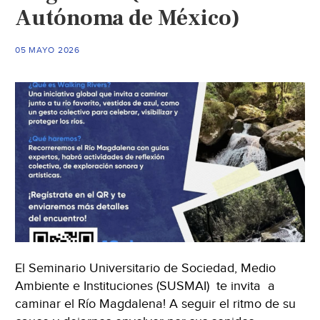
Autónoma de México)
05 MAYO 2026
El Seminario Universitario de Sociedad, Medio
Ambiente e Instituciones (SUSMAI) te invita a
caminar el Río Magdalena! A seguir el ritmo de su