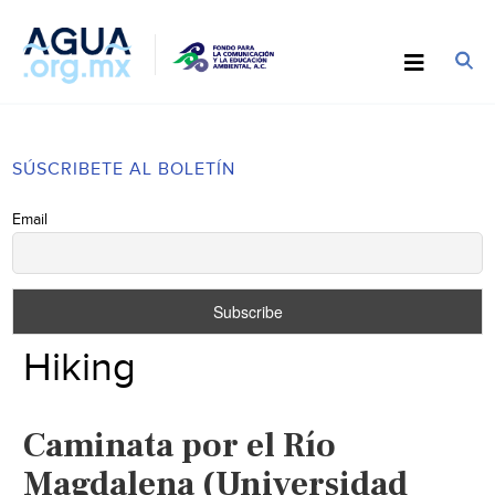
SÚSCRIBETE AL BOLETÍN
Email
Hiking
Caminata por el Río
Magdalena (Universidad