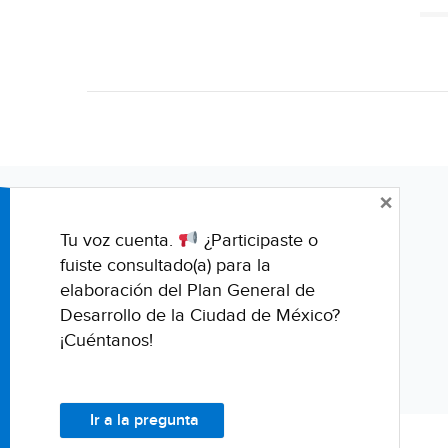
×
Tu voz cuenta.
¿Participaste o
fuiste consultado(a) para la
elaboración del Plan General de
Desarrollo de la Ciudad de México?
¡Cuéntanos!
Ir a la pregunta