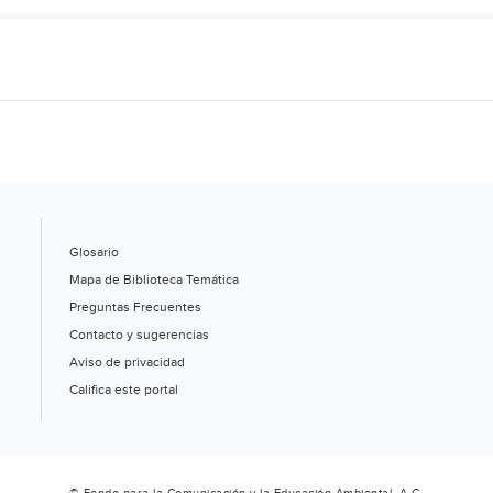
Glosario
Mapa de Biblioteca Temática
Preguntas Frecuentes
Contacto y sugerencias
Aviso de privacidad
Califica este portal