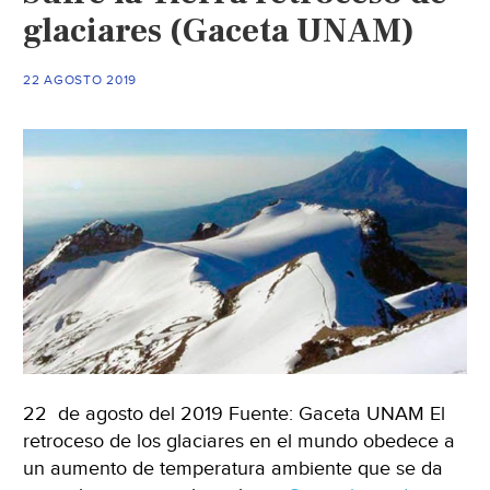
glaciares (Gaceta UNAM)
22 AGOSTO 2019
22 de agosto del 2019 Fuente: Gaceta UNAM El
retroceso de los glaciares en el mundo obedece a
un aumento de temperatura ambiente que se da