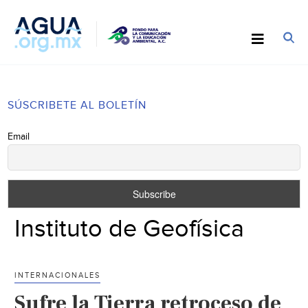
SÚSCRIBETE AL BOLETÍN
Email
Instituto de Geofísica
INTERNACIONALES
Sufre la Tierra retroceso de