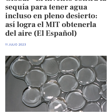
sequía para tener agua
incluso en pleno desierto:
así logra el MIT obtenerla
del aire (El Español)
11 JULIO 2023