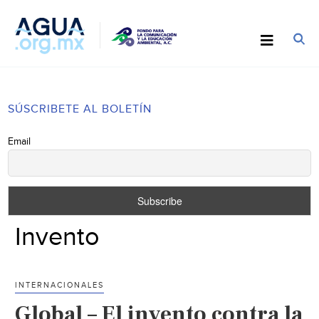
SÚSCRIBETE AL BOLETÍN
Email
Invento
INTERNACIONALES
Global – El invento contra la