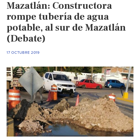
Mazatlán: Constructora
rompe tubería de agua
potable, al sur de Mazatlán
(Debate)
17 OCTUBRE 2019