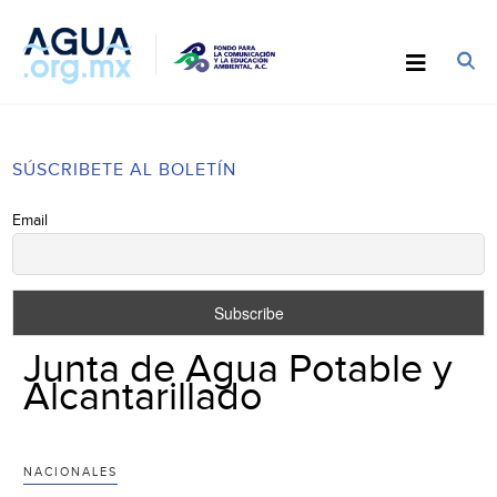
SÚSCRIBETE AL BOLETÍN
Email
Junta de Agua Potable y
Alcantarillado
NACIONALES