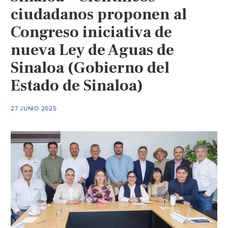
ciudadanos proponen al
Congreso iniciativa de
nueva Ley de Aguas de
Sinaloa (Gobierno del
Estado de Sinaloa)
27 JUNIO 2025