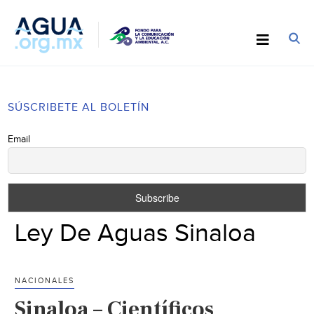
SÚSCRIBETE AL BOLETÍN
Email
Ley De Aguas Sinaloa
NACIONALES
Sinaloa – Científicos