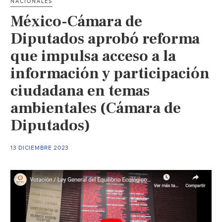
NACIONALES
México-Cámara de
Diputados aprobó reforma
que impulsa acceso a la
información y participación
ciudadana en temas
ambientales (Cámara de
Diputados)
13 DICIEMBRE 2023