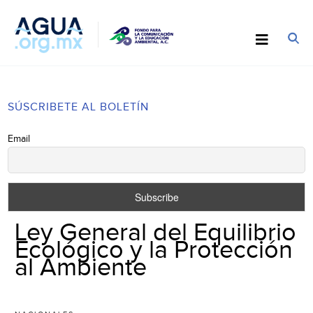
SÚSCRIBETE AL BOLETÍN
Email
Ley General del Equilibrio
Ecológico y la Protección
al Ambiente