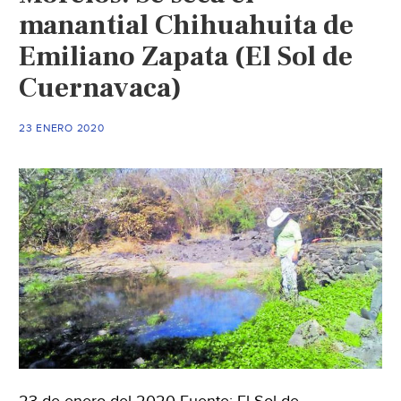
manantial Chihuahuita de
Emiliano Zapata (El Sol de
Cuernavaca)
23 ENERO 2020