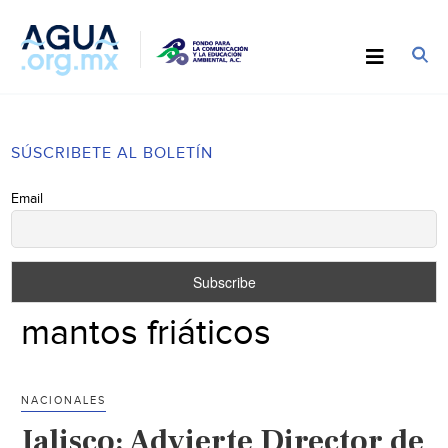
SÚSCRIBETE AL BOLETÍN
Email
mantos friáticos
NACIONALES
Jalisco: Advierte Director de