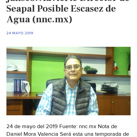
Seapal Posible Escasez de
Agua (nnc.mx)
24 MAYO 2019
24 de mayo del 2019 Fuente: nnc.mx Nota de
Daniel Mora Valencia Será esta una temporada de