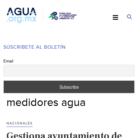
SÚSCRIBETE AL BOLETÍN
Email
medidores agua
NACIONALES
Gestiona ayuntamiento de