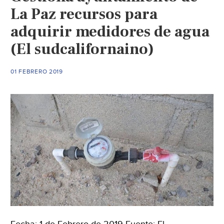
La Paz recursos para
adquirir medidores de agua
(El sudcalifornaino)
01 FEBRERO 2019