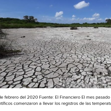
de febrero del 2020 Fuente: El Financiero El mes pasado
ntíficos comenzaron a llevar los registros de las tempera