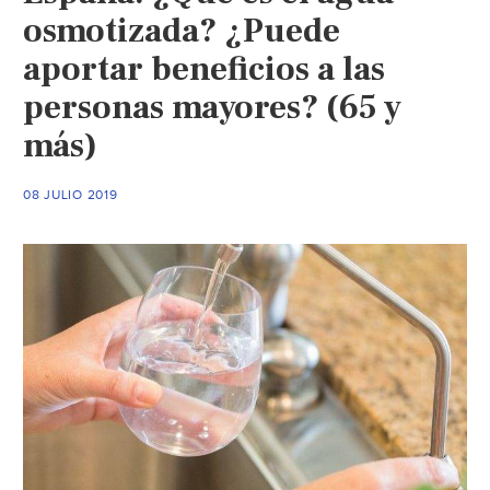
osmotizada? ¿Puede
aportar beneficios a las
personas mayores? (65 y
más)
08 JULIO 2019