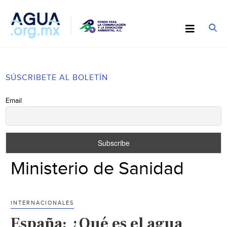
SÚSCRIBETE AL BOLETÍN
Email
Ministerio de Sanidad
INTERNACIONALES
España: ¿Qué es el agua