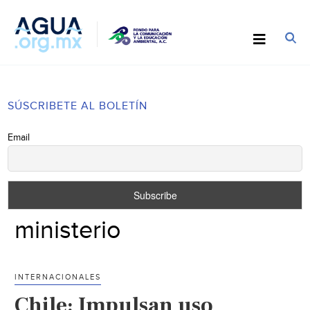
SÚSCRIBETE AL BOLETÍN
Email
ministerio
INTERNACIONALES
Chile: Impulsan uso