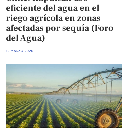
eficiente del agua en el
riego agrícola en zonas
afectadas por sequía (Foro
del Agua)
12 MARZO 2020