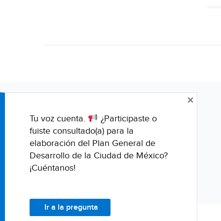
×
Tu voz cuenta.
¿Participaste o
fuiste consultado(a) para la
elaboración del Plan General de
Desarrollo de la Ciudad de México?
¡Cuéntanos!
Ir a la pregunta