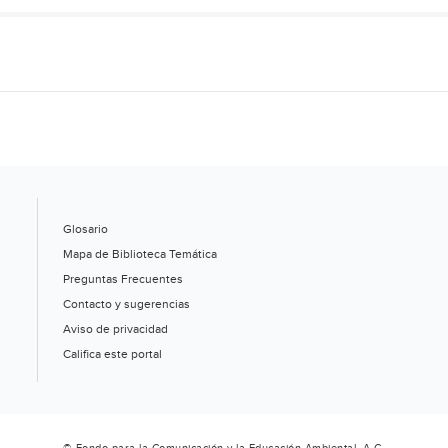
Glosario
Mapa de Biblioteca Temática
Preguntas Frecuentes
Contacto y sugerencias
Aviso de privacidad
Califica este portal