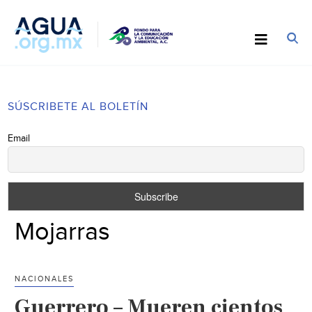
SÚSCRIBETE AL BOLETÍN
Email
Mojarras
NACIONALES
Guerrero – Mueren cientos