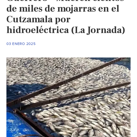
de miles de mojarras en el
Cutzamala por
hidroeléctrica (La Jornada)
03 ENERO 2025