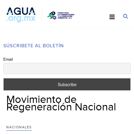
SÚSCRIBETE AL BOLETÍN
Email
Movimiento de
Regeneración Nacional
NACIONALES