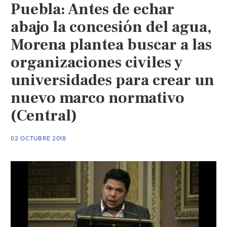
Puebla: Antes de echar
abajo la concesión del agua,
Morena plantea buscar a las
organizaciones civiles y
universidades para crear un
nuevo marco normativo
(Central)
02 OCTUBRE 2018