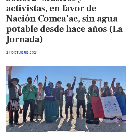
activistas, en favor de
Nación Comca’ac, sin agua
potable desde hace años (La
Jornada)
21 OCTUBRE 2021