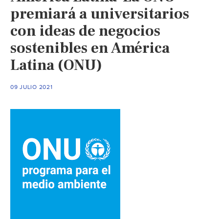
premiará a universitarios
con ideas de negocios
sostenibles en América
Latina (ONU)
09 JULIO 2021