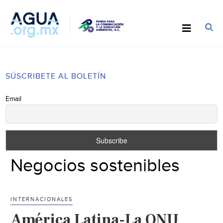
SÚSCRIBETE AL BOLETÍN
Email
Negocios sostenibles
INTERNACIONALES
América Latina-La ONU