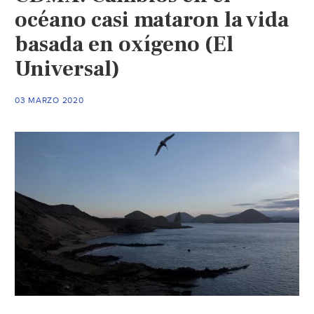
océano casi mataron la vida
basada en oxígeno (El
Universal)
03 MARZO 2020