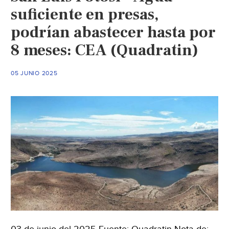
suficiente en presas,
podrían abastecer hasta por
8 meses: CEA (Quadratin)
05 JUNIO 2025