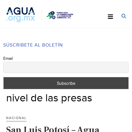
SÚSCRIBETE AL BOLETÍN
Email
nivel de las presas
NACIONAL
San Luis Potosí – Agua