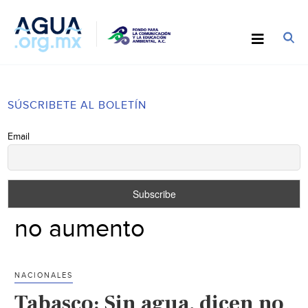
SÚSCRIBETE AL BOLETÍN
Email
no aumento
NACIONALES
Tabasco: Sin agua, dicen no