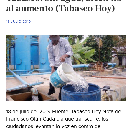
al aumento (Tabasco Hoy)
18 JULIO 2019
18 de julio del 2019 Fuente: Tabasco Hoy Nota de
Francisco Olán Cada día que transcurre, los
ciudadanos levantan la voz en contra del