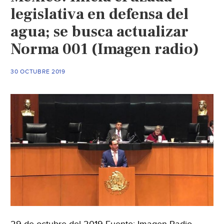
legislativa en defensa del
agua; se busca actualizar
Norma 001 (Imagen radio)
30 OCTUBRE 2019