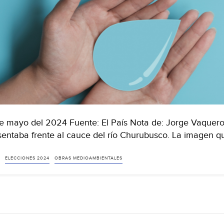
e mayo del 2024 Fuente: El País Nota de: Jorge Vaquero 
sentaba frente al cauce del río Churubusco. La imagen 
ELECCIONES 2024
OBRAS MEDIOAMBIENTALES