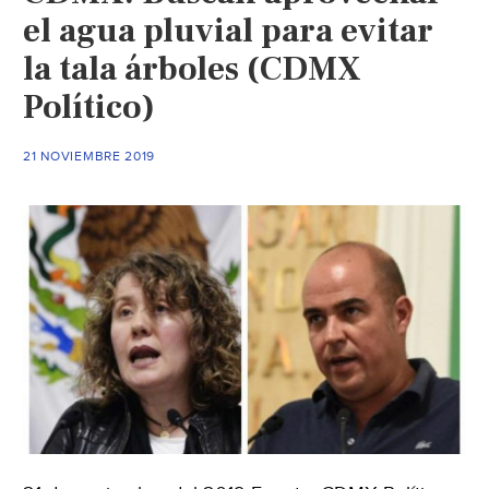
el agua pluvial para evitar
la tala árboles (CDMX
Político)
21 NOVIEMBRE 2019