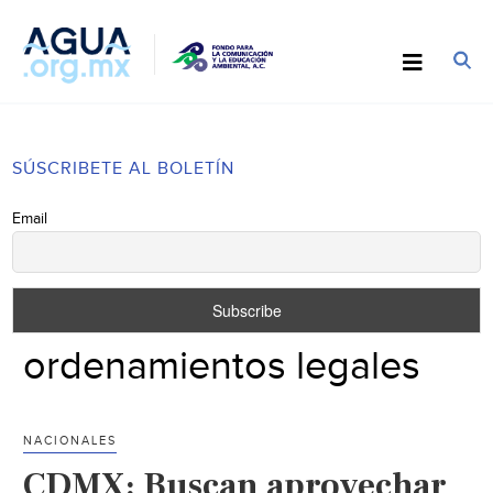
SÚSCRIBETE AL BOLETÍN
Email
ordenamientos legales
NACIONALES
CDMX: Buscan aprovechar