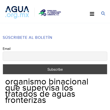
SÚSCRIBETE AL BOLETÍN
Email
organismo binacional
que supervisa los
tratados de aguas
fronterizas