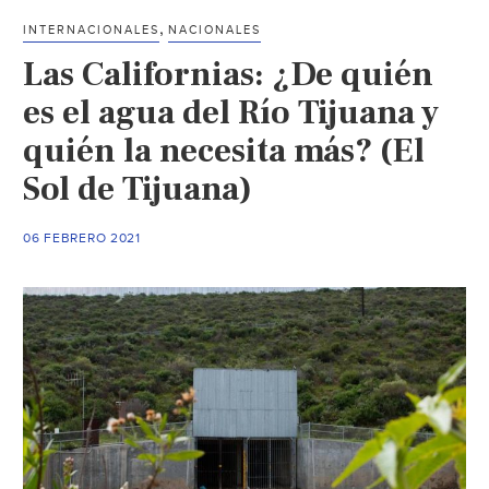
,
INTERNACIONALES
NACIONALES
Las Californias: ¿De quién
es el agua del Río Tijuana y
quién la necesita más? (El
Sol de Tijuana)
06 FEBRERO 2021