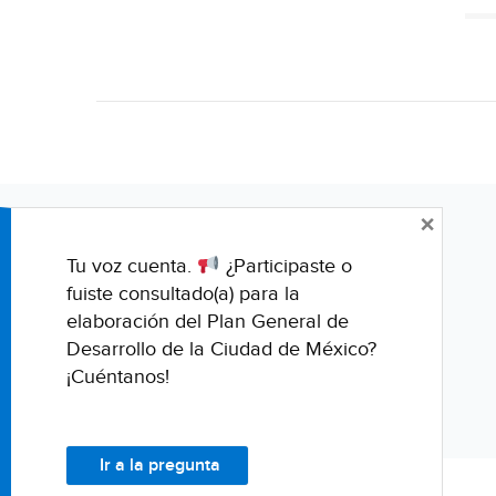
×
Tu voz cuenta.
¿Participaste o
fuiste consultado(a) para la
elaboración del Plan General de
Desarrollo de la Ciudad de México?
¡Cuéntanos!
Ir a la pregunta