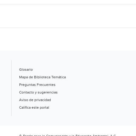
Glosario
Mapa de Biblioteca Temática
Preguntas Frecuentes
Contacto y sugerencias
Aviso de privacidad
Califica este portal