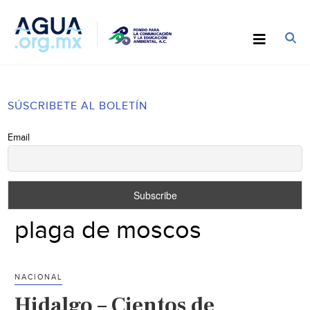
SÚSCRIBETE AL BOLETÍN
Email
plaga de moscos
NACIONAL
Hidalgo – Cientos de