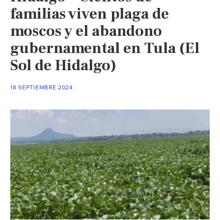
familias viven plaga de
moscos y el abandono
gubernamental en Tula (El
Sol de Hidalgo)
18 SEPTIEMBRE 2024