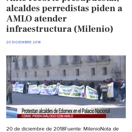
alcaldes perredistas piden a
AMLO atender
infraestructura (Milenio)
20 DICIEMBRE 2018
20 de diciembre de 2018Fuente: MilenioNota de